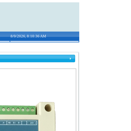
8/9/2026, 8:10:37 AM