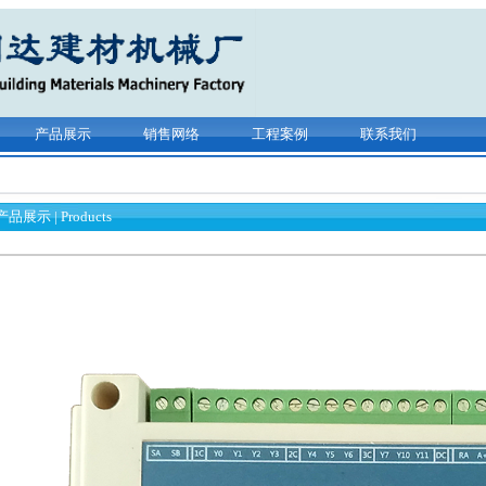
产品展示
销售网络
工程案例
联系我们
产品展示 |
Products