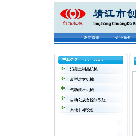
网站首页
企业简介
混凝土制品机械
新型建材机械
气动液压机械
自动化成套控制系统
其他非标设备