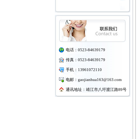
电话：0523-84639179
传真：0523-84639179
手机：13961072110
电邮：gaojianhua163@163.com
通讯地址：靖江市八圩渡江路89号